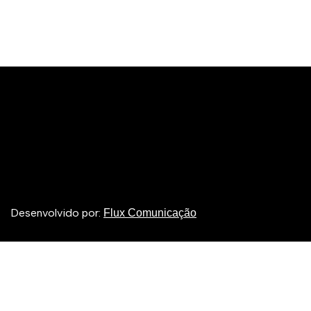
Desenvolvido por:
Flux Comunicação
Entrar