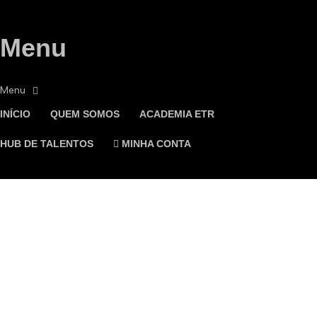
Menu
INÍCIO
QUEM SOMOS
ACADEMIA ETR
HUB DE TALENTOS
MINHA CONTA
Tem alguma pergunta?