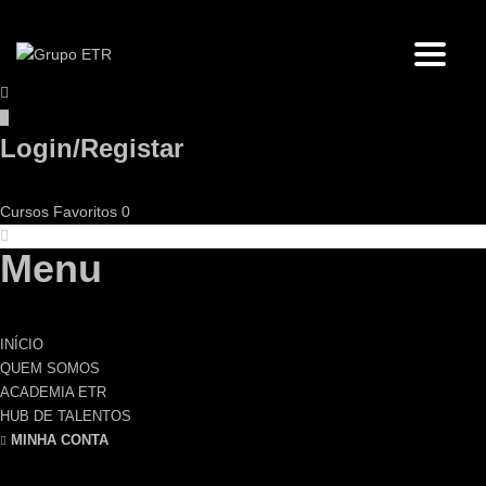
Toggl
Login/Registar
Cursos
Favoritos
0
Menu
INÍCIO
QUEM SOMOS
ACADEMIA ETR
HUB DE TALENTOS
MINHA CONTA