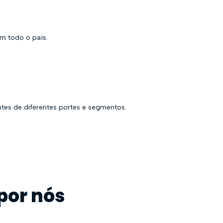
m todo o país.
tes de diferentes portes e segmentos.
por nós