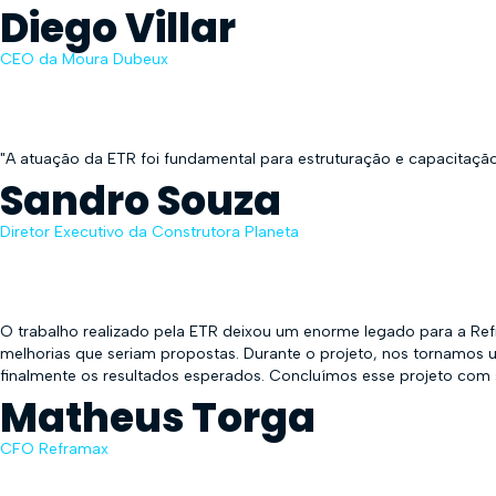
Diego Villar
CEO da Moura Dubeux
"A atuação da ETR foi fundamental para estruturação e capacitaç
Sandro Souza
Diretor Executivo da Construtora Planeta
O trabalho realizado pela ETR deixou um enorme legado para a Ref
melhorias que seriam propostas. Durante o projeto, nos tornamos u
finalmente os resultados esperados. Concluímos esse projeto com 
Matheus Torga
CFO Reframax