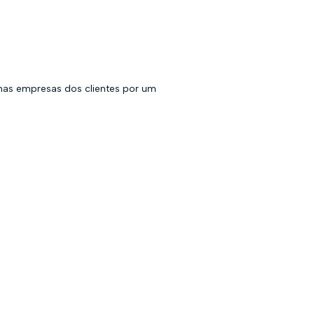
nas empresas dos clientes por um