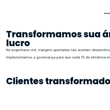
Transformamos sua á
lucro
Na engenharia civil, margens apertadas não aceitam desperdíci
Implementamos a governança para que cada 1% de eficiência em
Clientes transformado