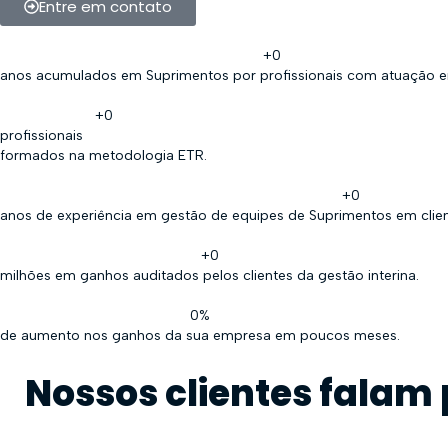
Entre em contato
+
0
anos acumulados em Suprimentos por profissionais com atuação e
+
0
profissionais
formados na metodologia ETR.
+
0
anos de experiência em gestão de equipes de Suprimentos em clien
+
0
milhões em ganhos auditados pelos clientes da gestão interina.
0
%
de aumento nos ganhos da sua empresa em poucos meses.
Nossos clientes falam 