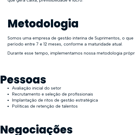
que gera caixa, previsibilidade e lucro.
Metodologia
Somos uma empresa de gestão interina de Suprimentos, o que 
período entre 7 e 12 meses, conforme a maturidade atual.
Durante esse tempo, implementamos nossa metodologia própria
Pessoas
Avaliação inicial do setor
Recrutamento e seleção de profissionais
Implantação de ritos de gestão estratégica
Políticas de retenção de talentos
Negociações