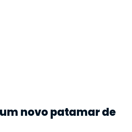
a um novo patamar de