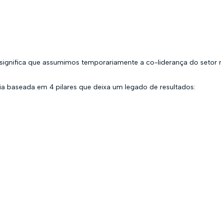
significa que assumimos temporariamente a co-liderança do setor 
 baseada em 4 pilares que deixa um legado de resultados: