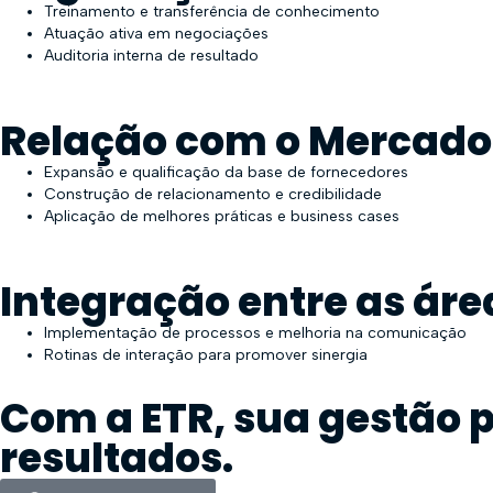
Treinamento e transferência de conhecimento
Atuação ativa em negociações
Auditoria interna de resultado
Relação com o Mercado
Expansão e qualificação da base de fornecedores
Construção de relacionamento e credibilidade
Aplicação de melhores práticas e business cases
Integração entre as áre
Implementação de processos e melhoria na comunicação
Rotinas de interação para promover sinergia
Com a ETR, sua gestão 
resultados.