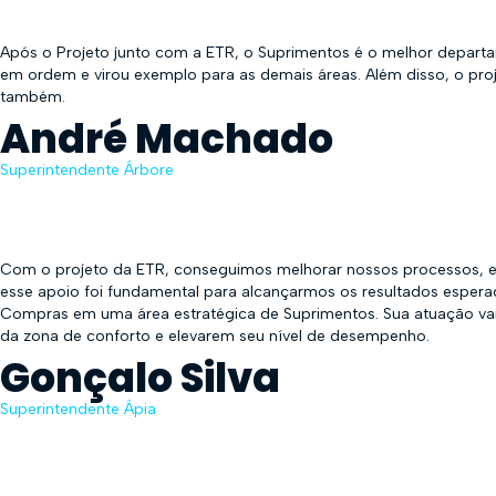
Após o Projeto junto com a ETR, o Suprimentos é o melhor departa
em ordem e virou exemplo para as demais áreas. Além disso, o proj
também.
André Machado
Superintendente Árbore
Com o projeto da ETR, conseguimos melhorar nossos processos, est
esse apoio foi fundamental para alcançarmos os resultados espera
Compras em uma área estratégica de Suprimentos. Sua atuação vai
da zona de conforto e elevarem seu nível de desempenho.
Gonçalo Silva
Superintendente Ápia