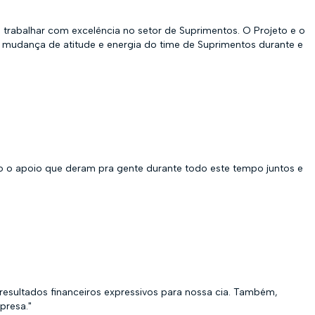
 trabalhar com excelência no setor de Suprimentos. O Projeto e o
a mudança de atitude e energia do time de Suprimentos durante e
 o apoio que deram pra gente durante todo este tempo juntos e
sultados financeiros expressivos para nossa cia. Também,
presa."