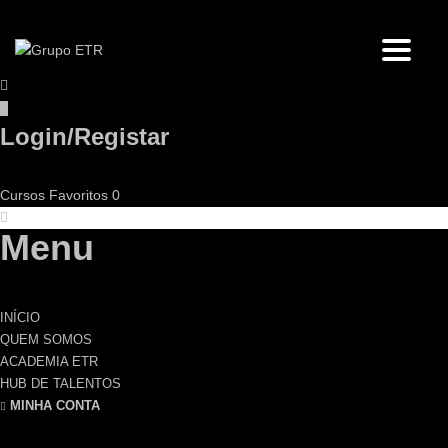
Toggl
Login/Registar
Cursos
Favoritos
0
Menu
INÍCIO
QUEM SOMOS
ACADEMIA ETR
HUB DE TALENTOS
MINHA CONTA