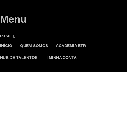
Menu
INÍCIO
QUEM SOMOS
ACADEMIA ETR
HUB DE TALENTOS
MINHA CONTA
Tem alguma pergunta?