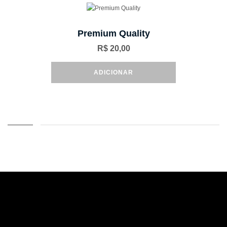
Premium Quality
R$
20,00
ADICIONAR